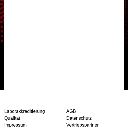
Laborakkreditierung
AGB
Qualität
Datenschutz
Impressum
Vertriebspartner